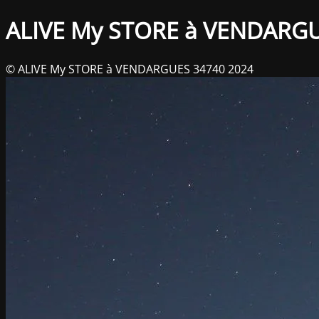
ALIVE My STORE à VENDARG
© ALIVE My STORE à VENDARGUES 34740 2024